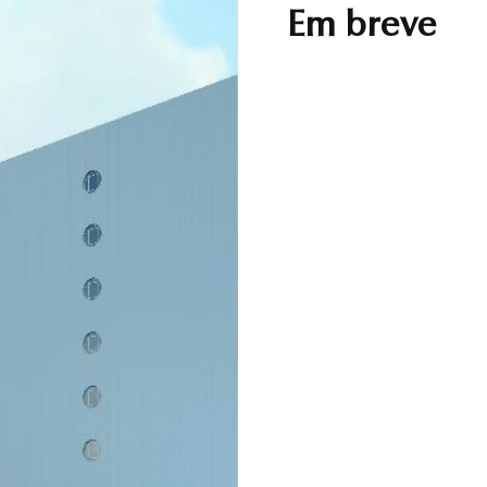
Em breve